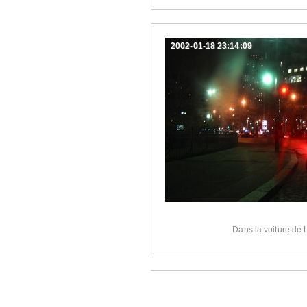
2002-01-18 23:14:09
Dans la voiture de 