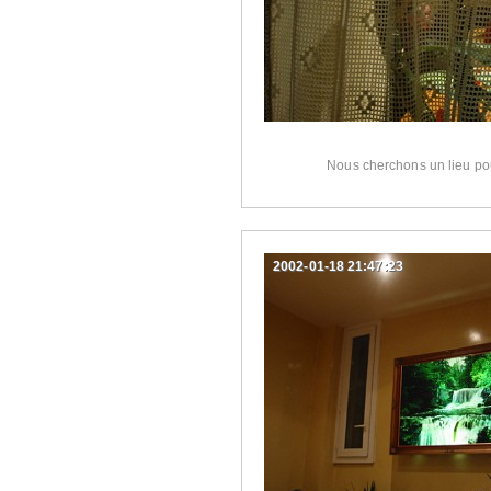
Nous cherchons un lieu p
2002-01-18 21:47:23