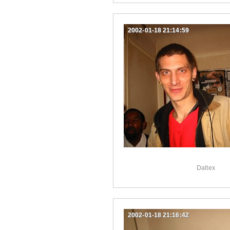
2002-01-18 21:14:59
Daltex
2002-01-18 21:16:42