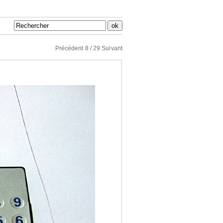
Précédent
8 / 29
Suivant