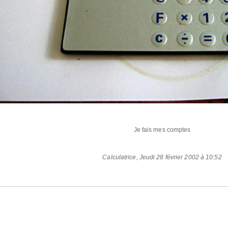
Je fais mes comptes
Calculatrice
,
Jeudi 28 février 2002 à 10:52