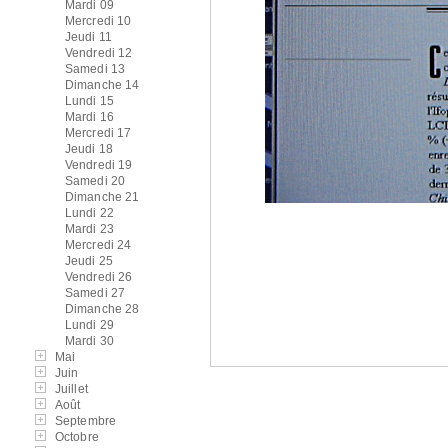
Mardi 09
Mercredi 10
Jeudi 11
Vendredi 12
Samedi 13
Dimanche 14
Lundi 15
Mardi 16
Mercredi 17
Jeudi 18
Vendredi 19
Samedi 20
Dimanche 21
Lundi 22
Mardi 23
Mercredi 24
Jeudi 25
Vendredi 26
Samedi 27
Dimanche 28
Lundi 29
Mardi 30
Mai
Juin
Juillet
Août
Septembre
Octobre