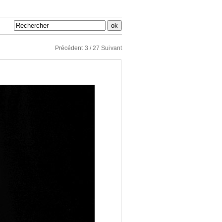
Précédent
3 / 27
Suivant