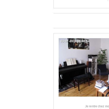
03-07-2010 15:48:54
Je rentre chez mo