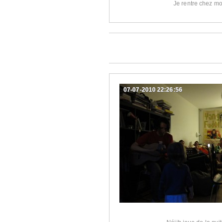
Je rentre chez mo
07-07-2010 22:26:56