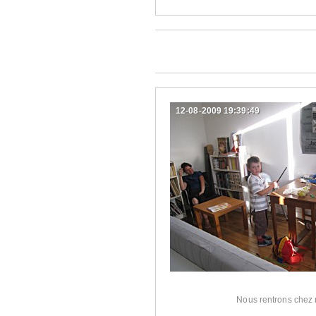
12-08-2009 19:39:49
Nous rentrons chez