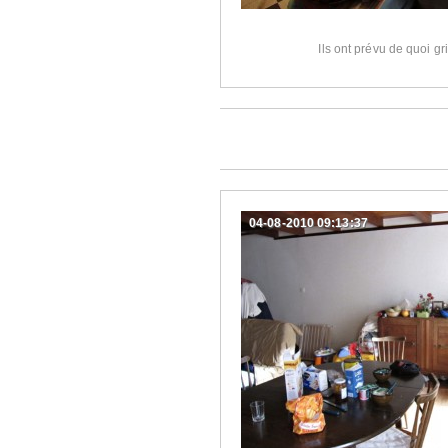
Ils ont prévu de quoi gr
04-08-2010 09:13:37