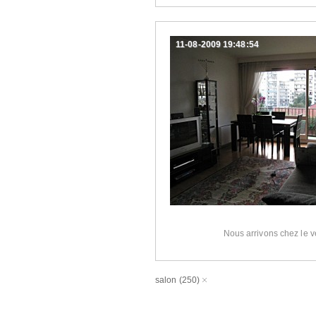
11-08-2009 19:48:54
Nous arrivons chez le 
salon
(250)