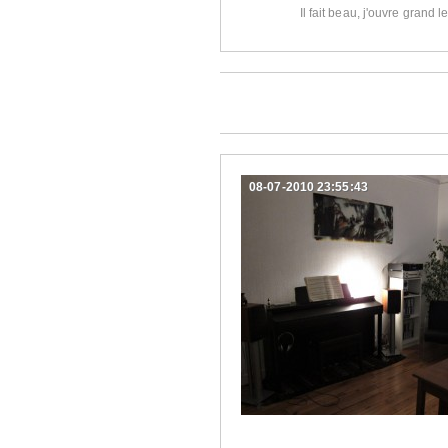
Il fait beau, j'ouvre grand l
08-07-2010 23:55:43