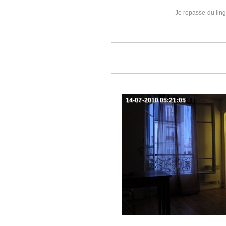
Je repasse du lin
14-07-2010 05:21:05