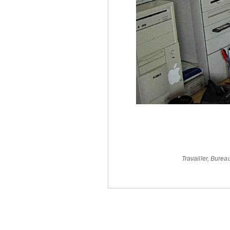
Travailler
,
Burea