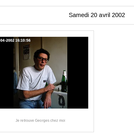
Samedi 20 avril 2002
-04-2002 16:10:56
Je retrouve Georges chez moi