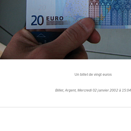
Un billet de vingt euros
Billet
,
Argent
,
Mercredi 02 janvier 2002 à 15:0