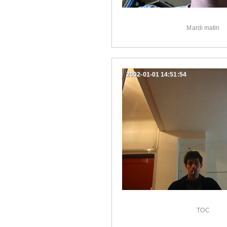
Mardi matin
2002-01-01 14:51:54
TOC