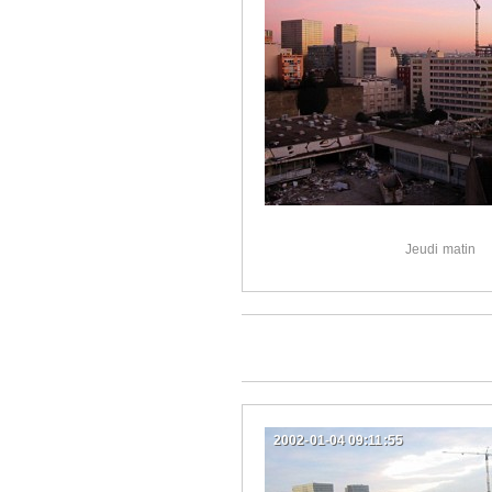
Jeudi matin
2002-01-04 09:11:55