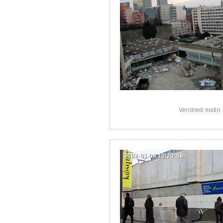
Vendredi matin
2002-01-04 10:20:56