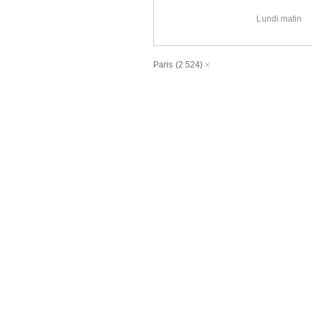
Lundi matin
Paris
(2 524)