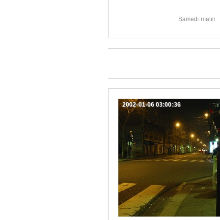
Samedi matin
2002-01-06 03:00:36