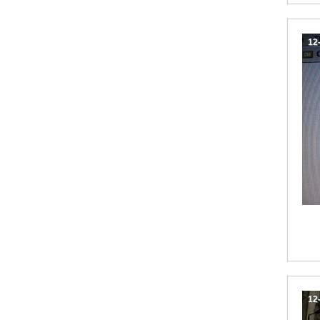
12
12