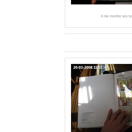
Il me montre ses bd
20-03-2008 11:02:40