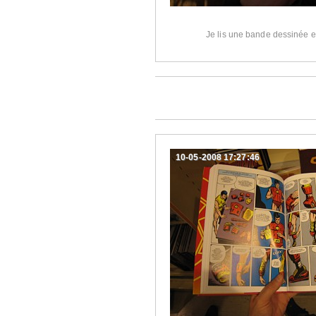
Je lis une bande dessinée e
10-05-2008 17:27:46