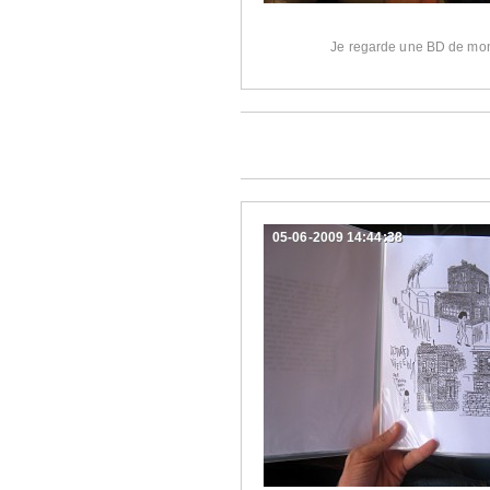
Je regarde une BD de mo
05-06-2009 14:44:38