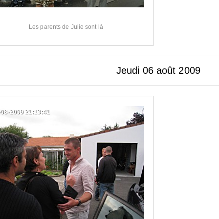
Les parents de Julie sont là
Jeudi 06 août 2009
-08-2009 21:13:41